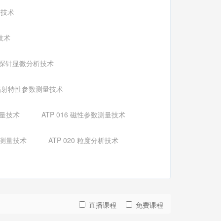
验技术
技术
M扫描探针显微分析技术
 热辐射特性参数测量技术
测量技术
ATP 016 磁性参数测量技术
数测量技术
ATP 020 粒度分析技术
直播课程
免费课程