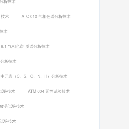
谱分析技术
析技术
ATC 010 气相色谱分析技术
析技术
016.1 气相色谱-质谱分析技术
化学分析技术
有机物中元素（C、S、O、N、H）分析技术
扭转试验技术
ATM 004 延性试验技术
08 疲劳试验技术
撕裂试验技术