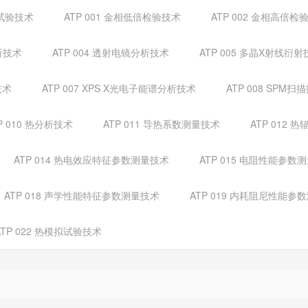
弛试验技术
ATP 001 金相低倍检验技术
ATP 002 金相高倍检
析技术
ATP 004 透射电镜分析技术
ATP 005 多晶X射线衍射
技术
ATP 007 XPS X光电子能谱分析技术
ATP 008 SP
P 010 热分析技术
ATP 011 导热系数测量技术
ATP 012
ATP 014 热电效应特征参数测量技术
ATP 015 电阻性能参数
ATP 018 声学性能特征参数测量技术
ATP 019 内耗阻尼性能参
ATP 022 热模拟试验技术