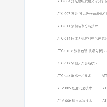
ATC 004 辉光放电发射光谱分析
ATC 007 紫外-可见吸收光谱分
ATC 011 液相色谱分析技术
ATC 014 固体无机材料中气体
ATC 016.2 液相色谱-质谱分析技
ATC 019 物相分离分析技术
ATC 023 酶标分析技术
AT
ATM 005 硬度试验技术
A
ATM 009 磨损试验技术
A