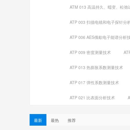
ATM 013 高温持久、蠕变、松
ATP 003 扫描电镜和电子探针分
ATP 006 AES俄歇电子能谱分析
ATP 009 密度测量技术
AT
ATP 013 热膨胀系数测量技术
ATP 017 弹性系数测量技术
ATP 021 比表面分析技术
最新
最热
推荐