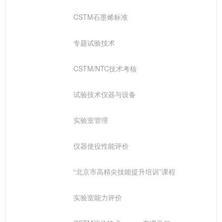
CSTM石墨烯标准
专题试验技术
CSTM/NTC技术考核
试验技术仪器与设备
实验室管理
仪器使役性能评价
“北京市高精尖技能提升培训”课程
实验室能力评价