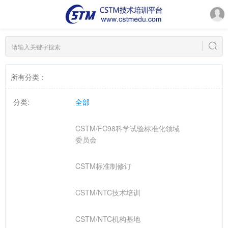
所有分类：
分类:
全部
CSTM/FC98科学试验标准化领域
委员会
CSTM标准制修订
CSTM/NTC技术培训
CSTM/NTC机构基地