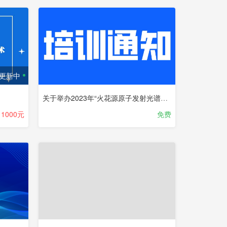
更新中
关于举办2023年“火花源原子发射光谱分析技术、 固体无机材料中碳硫分析技术”培训班的通知
1000元
免费