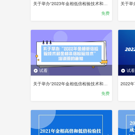
关于举办“2023年金相低倍检验技术和金相高倍检验技术”培训班的通知（录屏）
免费
试看
试看
关于举办“2022年金相低倍检验技术和金相高倍检验技术”培训班的通知
免费