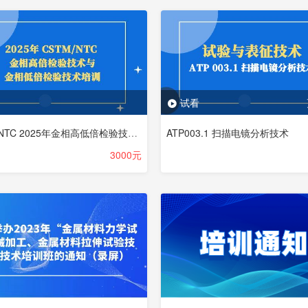
试看
CSTM/NTC 2025年金相高低倍检验技术培训
ATP003.1 扫描电镜分析技术
3000元