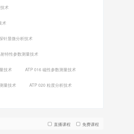
验技术
技术
M扫描探针显微分析技术
 热辐射特性参数测量技术
测量技术
ATP 016 磁性参数测量技术
数测量技术
ATP 020 粒度分析技术
直播课程
免费课程