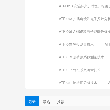
ATM 013 高温持久、蠕变、松
ATP 003 扫描电镜和电子探针分
ATP 006 AES俄歇电子能谱分析
ATP 009 密度测量技术
AT
ATP 013 热膨胀系数测量技术
ATP 017 弹性系数测量技术
ATP 021 比表面分析技术
最新
最热
推荐