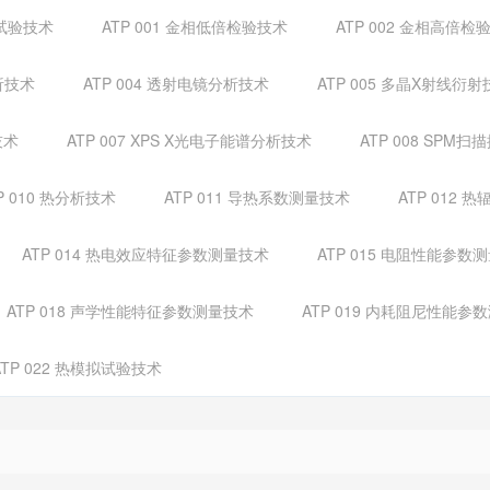
弛试验技术
ATP 001 金相低倍检验技术
ATP 002 金相高倍检
析技术
ATP 004 透射电镜分析技术
ATP 005 多晶X射线衍射
技术
ATP 007 XPS X光电子能谱分析技术
ATP 008 SP
P 010 热分析技术
ATP 011 导热系数测量技术
ATP 012
ATP 014 热电效应特征参数测量技术
ATP 015 电阻性能参数
ATP 018 声学性能特征参数测量技术
ATP 019 内耗阻尼性能参
ATP 022 热模拟试验技术