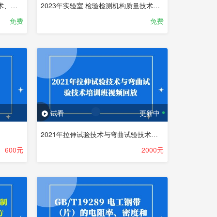
2023年金属材料断裂韧度试验技术、金属材料疲劳试验技术”技术培训班
2023年实验室 检验检测机构质量技术能力提升培训计划
免费
免费
试看
更新中
2021年拉伸试验技术与弯曲试验技术培训班视频回放
600元
2000元