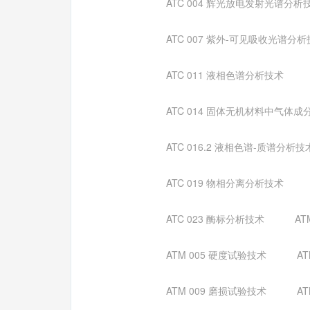
ATC 004 辉光放电发射光谱分析
ATC 007 紫外-可见吸收光谱分
ATC 011 液相色谱分析技术
ATC 014 固体无机材料中气体
ATC 016.2 液相色谱-质谱分析技
ATC 019 物相分离分析技术
ATC 023 酶标分析技术
AT
ATM 005 硬度试验技术
A
ATM 009 磨损试验技术
A