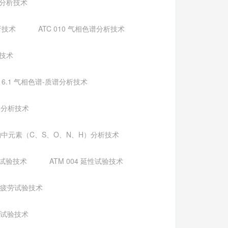
谱分析技术
析技术
ATC 010 气相色谱分析技术
析技术
016.1 气相色谱-质谱分析技术
化学分析技术
有机物中元素（C、S、O、N、H）分析技术
扭转试验技术
ATM 004 延性试验技术
08 疲劳试验技术
撕裂试验技术