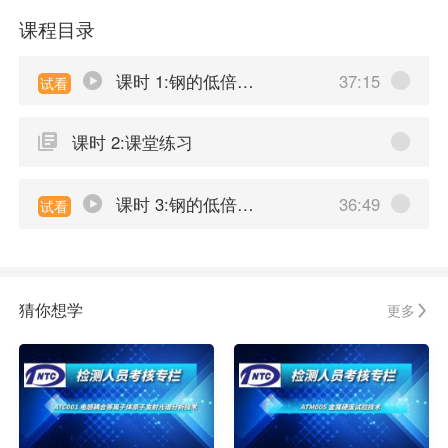
课程目录
课时 1:钢的低倍检验与实例（一）
37:15
试看
课时 2:课堂练习
课时 3:钢的低倍检验与实例（二）
36:49
试看
猜你想学
更多