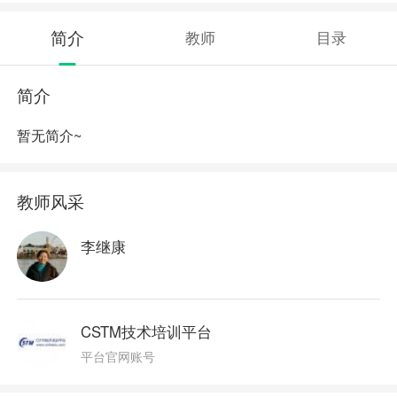
简介
教师
目录
简介
暂无简介~
教师风采
李继康
CSTM技术培训平台
平台官网账号