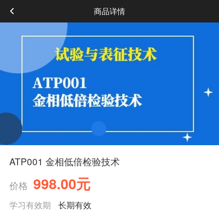
商品详情
ATP001 金相低倍检验技术
998.00元
价格
学习有效期
长期有效