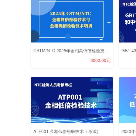
CSTM/NTC 2025年金相高低倍检验技术培训
3000.00元
ATP001 金相低倍检验技术（考试）