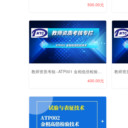
500.00元
教师资质考核--ATP001 金相低倍检验技术
400.00元