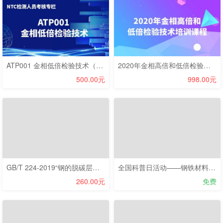
ATP001 金相低倍检验技术（考试）
2020年金相高倍和低倍检验技术培训课程
500.00元
998.00元
GB/T 224-2019“钢的脱碳层深度测定法”笔试考核
全国科普日活动——钢铁材料科研实验技术论坛
260.00元
免费