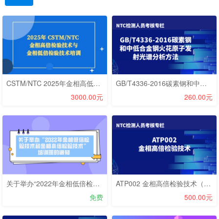
CSTM/NTC 2025年金相高低倍检验技术培训
GB/T4336-2016碳素钢和中低合金钢火花原子发射光谱分析方法笔试考核
3000.00元
260.00元
关于举办“2022年金相低倍检验技术和金相高倍检验技术”培训班的通知
ATP002 金相高倍检验技术（考试）
免费
500.00元