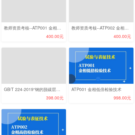
教师资质考核--ATP001 金相低倍检验技术
教师资质考核--ATP002 金相高倍检验技术
400.00元
400.00元
GB/T 224-2019“钢的脱碳层深度测定法”新标准宣贯线上培训班
ATP001 金相低倍检验技术
398.00元
998.00元