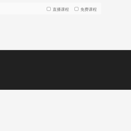
直播课程
免费课程