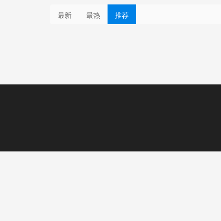
最新
最热
推荐