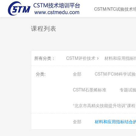
CSTM/NTC试验技术
课程列表
所有分类：
CSTM评价技术
材料和应用指标
分类:
全部
CSTM/FC98科学
CSTM石墨烯标准
专题试
“北京市高精尖技能提升培训”课程
全部
材料和应用指标结合