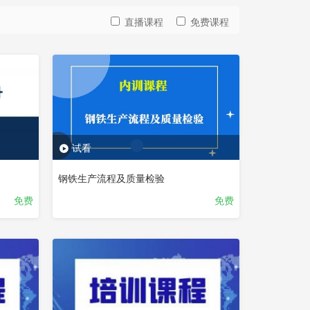
直播课程
免费课程
试看
钢铁生产流程及质量检验
免费
免费