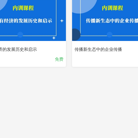
济的发展历史和启示
传播新生态中的企业传播
免费