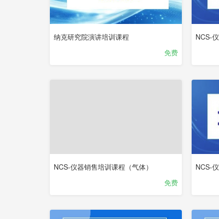
纳克研究院演讲培训课程
NCS-
免费
NCS-仪器销售培训课程（气体）
NCS-
免费