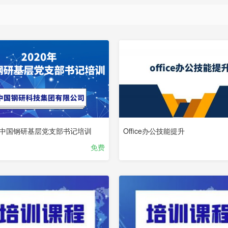
0年中国钢研基层党支部书记培训
Office办公技能提升
免费