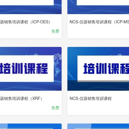
仪器销售培训课程（ICP-OES）
NCS-仪器销售培训课程（ICP-M
免费
仪器销售培训课程（XRF）
NCS-仪器销售培训课程
免费