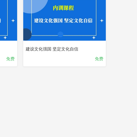
建设文化强国 坚定文化自信
免费
免费