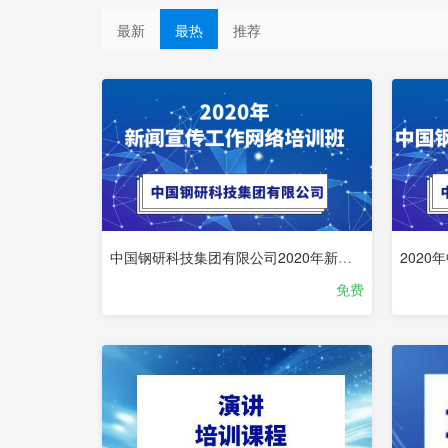
最新
最热
推荐
中国钢研科技集团有限公司2020年新闻宣传工作网络培训班
202
免费