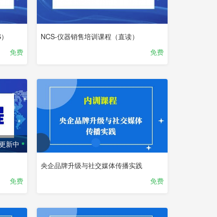
S）
NCS-仪器销售培训课程（直读）
免费
免费
更新中
央企品牌升级与社交媒体传播实践
免费
免费