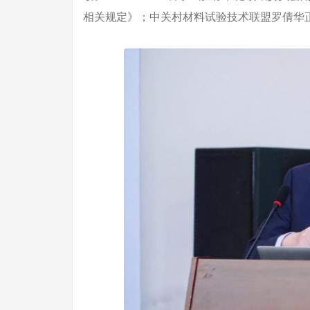
相关规定》；中关村材料试验技术联盟罗倩华正高