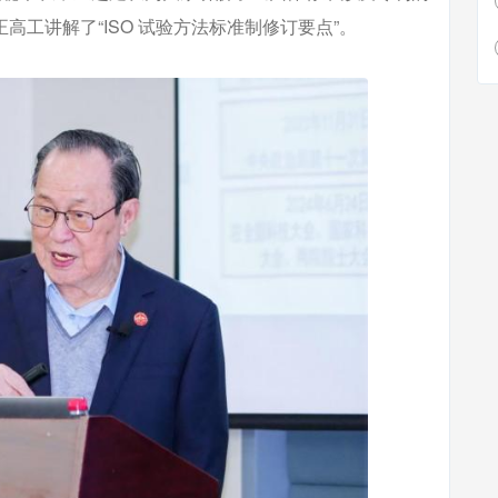
工讲解了“ISO 试验方法标准制修订要点”。