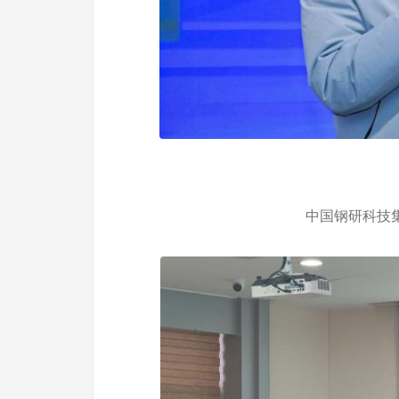
中国钢研科技