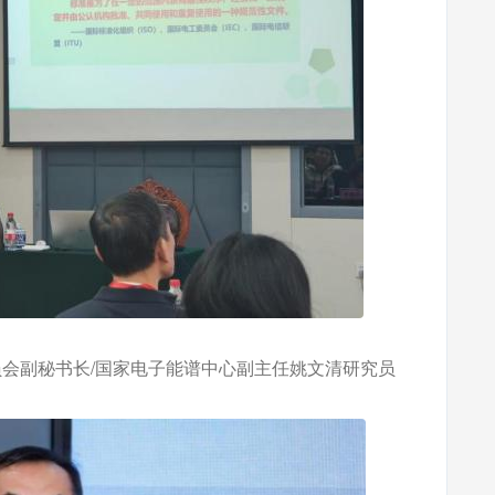
员会副秘书长/国家电子能谱中心副主任姚文清研究员