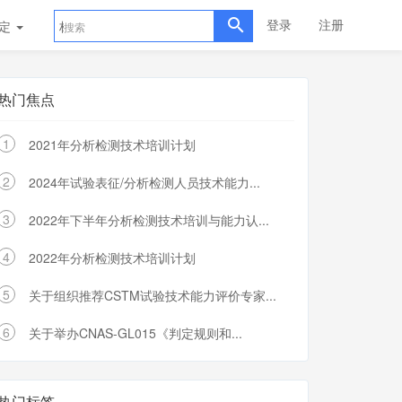
登录
注册
评定
标准样品
热门焦点
1
2021年分析检测技术培训计划
2
2024年试验表征/分析检测人员技术能力...
3
2022年下半年分析检测技术培训与能力认...
4
2022年分析检测技术培训计划
5
关于组织推荐CSTM试验技术能力评价专家...
6
关于举办CNAS-GL015《判定规则和...
热门标签