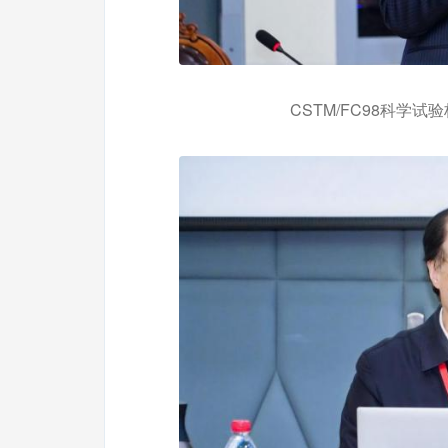
CSTM/FC98科学