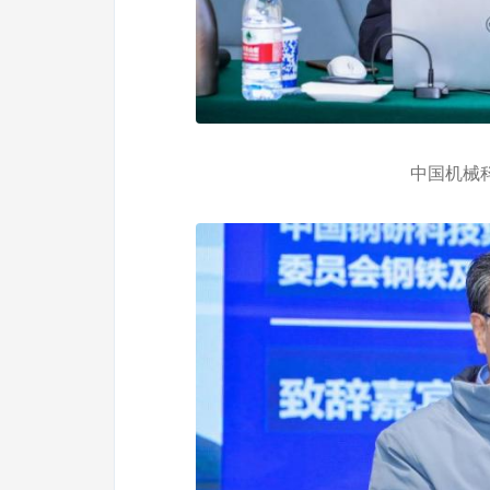
中国机械科