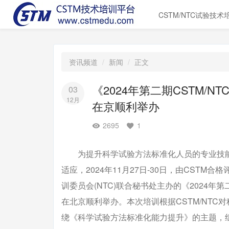
CSTM/NTC试验技术
资讯频道
新闻
正文
《2024年第二期CSTM/
03
12月
在京顺利举办
2695
1
为提升科学试验方法标准化人员的专业技能
适应，2024年11月27日-30日，由CSTM
训委员会(NTC)联合秘书处主办的《2024年
在北京顺利举办。本次培训根据CSTM/NT
绕《科学试验方法标准化能力提升》的主题，组