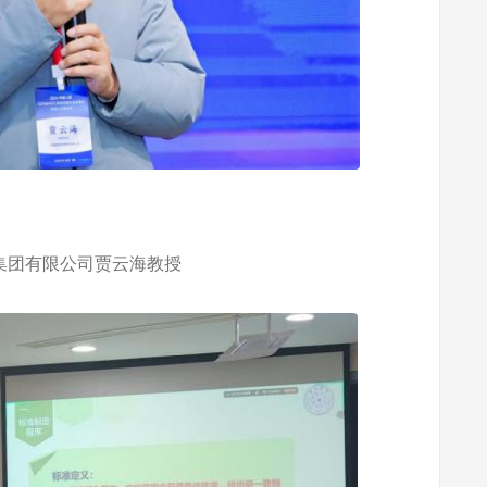
集团有限公司贾云海教授