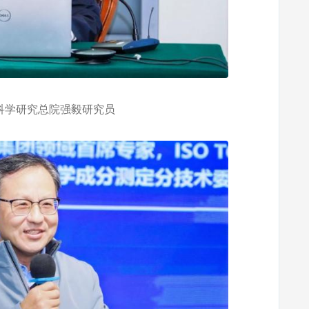
学研究总院强毅研究员