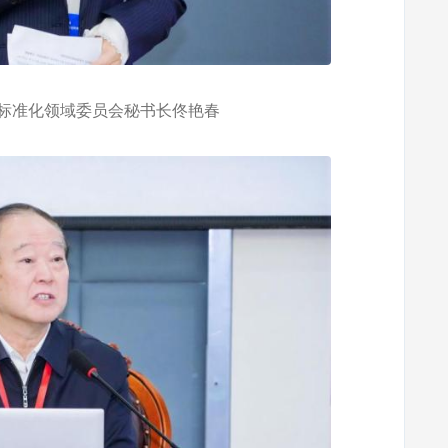
试验标准化领域委员会秘书长佟艳春