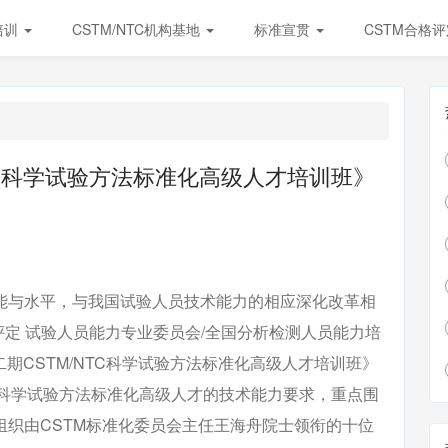
培训
CSTM/NTC机构基地
标准宣贯
CSTM合格
NTC科学试验方法标准化高级人才培训班》
与水平，与我国试验人员技术能力的相应深化改革相
合格评定 试验人员能力专业委员会/全国分析检测人员能力培
第二期CSTM/NTC科学试验方法标准化高级人才培训班》
C对科学试验方法标准化高级人才的技术能力要求，重点围
织由CSTM标准化委员会主任王海舟院士领衔的十位