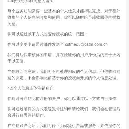
4.4改变你授权同意的范围
每个业务功能需要一些基本的个人信息才能得以完成。对于额外
收集的个人信息的收集和使用，你可以随时给予或收回你的授权
同意。
你可以通过以下方式改变你授权的统一范围：
你可以变更申请通过邮件发送至 cstmedu@cstm.com.cn
我们将尽快审核你的申请，并在验证你的用户身份后的三十天内
予以回复。
当你收回同意后，我们将不再处理相应的个人信息。但你收回同
意的决定，不会影响此前基于你的授权而开展的个人信息处理。
4.5个人信息主体注销账户
你随时可注销此前注册的账户，你可以通过以下方式自行操作:
你可通过邮件的方式发送账号注销申请给我们，我们会在管理后
台进行账号注销操作。
在注销账户之后，我们将停止为你提供产品或服务，并依据你的