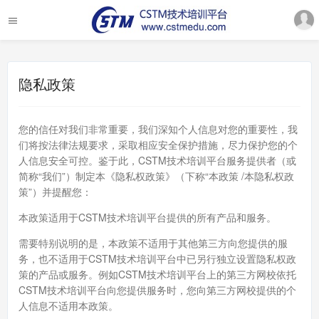
隐私政策
您的信任对我们非常重要，我们深知个人信息对您的重要性，我
们将按法律法规要求，采取相应安全保护措施，尽力保护您的个
人信息安全可控。鉴于此，CSTM技术培训平台服务提供者（或
简称“我们”）制定本《隐私权政策》（下称“本政策 /本隐私权政
策”）并提醒您：
本政策适用于CSTM技术培训平台提供的所有产品和服务。
需要特别说明的是，本政策不适用于其他第三方向您提供的服
务，也不适用于CSTM技术培训平台中已另行独立设置隐私权政
策的产品或服务。例如CSTM技术培训平台上的第三方网校依托
CSTM技术培训平台向您提供服务时，您向第三方网校提供的个
人信息不适用本政策。