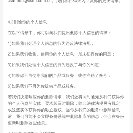
cstmedu@cstm.com.cn。我们将在30天内回复你的更正请求。
4.3删除你的个人信息
在以下情形中，你可以向我们提出删除个人信息的请求：
1)如果我们处理个人信息的行为违反法律法规；
2)如果我们收集、使用你的个人信息，却未征得你的同意；
3)如果我们处理个人信息的行为违反了与你的约定；
4)如果你不再使用我们的产品或服务，或你注销了账号；
5)如果我们不再为你提供产品或服务。
若我们决定响应你的删除请求，我们还将同时通知从我们获得你
的个人信息的实体，要求其及时删除，除非法律法规另有规定，
或这些实体获得你的独立授权。当你从我们的服务中删除信息
后，我们可能不会立即备份系统中删除相应的信息，但会在备份
更新时删除这些信息。