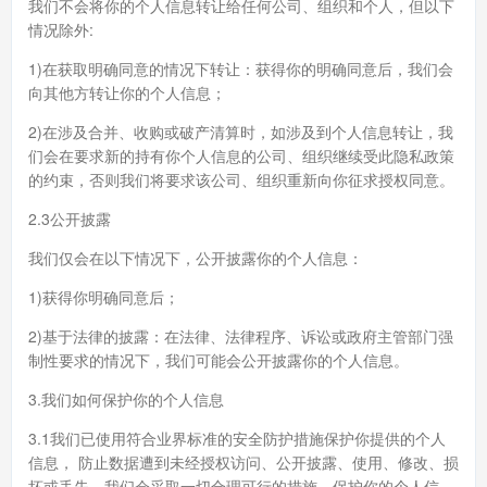
我们不会将你的个人信息转让给任何公司、组织和个人，但以下
情况除外:
1)在获取明确同意的情况下转让：获得你的明确同意后，我们会
向其他方转让你的个人信息；
2)在涉及合并、收购或破产清算时，如涉及到个人信息转让，我
们会在要求新的持有你个人信息的公司、组织继续受此隐私政策
的约束，否则我们将要求该公司、组织重新向你征求授权同意。
2.3公开披露
我们仅会在以下情况下，公开披露你的个人信息：
1)获得你明确同意后；
2)基于法律的披露：在法律、法律程序、诉讼或政府主管部门强
制性要求的情况下，我们可能会公开披露你的个人信息。
3.我们如何保护你的个人信息
3.1我们已使用符合业界标准的安全防护措施保护你提供的个人
信息， 防止数据遭到未经授权访问、公开披露、使用、修改、损
坏或丢失。我们会采取一切合理可行的措施，保护你的个人信