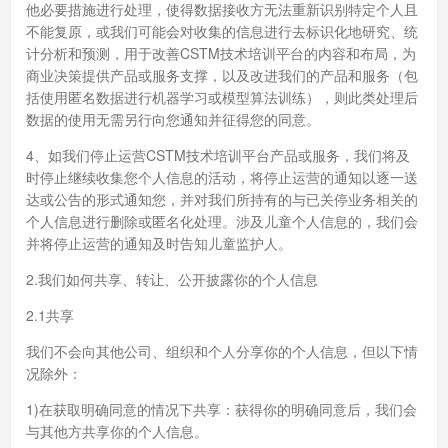
他必要措施进行处理，使得数据接收方无法重新识别特定个人且
不能复原，或我们可能会对收集的信息进行去标识化地研究、统
计分析和预测，用于改善CSTM技术培训平台的内容和布局，为
商业决策提供产品或服务支撑，以及改进我们的产品和服务（包
括使用匿名数据进行机器学习或模型算法训练），则此类处理后
数据的使用无需另行向您通知并征得您的同意。
4、如我们停止运营CSTM技术培训平台产品或服务，我们将及
时停止继续收集您个人信息的活动，将停止运营的通知以逐一送
达或公告的形式通知您，并对我们所持有的与已关停业务相关的
个人信息进行删除或匿名化处理。涉及儿童个人信息的，我们会
并将停止运营的通知及时告知儿童监护人。
2.我们如何共享、转让、公开披露你的个人信息
2.1共享
我们不会向其他公司、组织和个人分享你的个人信息，但以下情
况除外：
1)在获取明确同意的情况下共享：获得你的明确同意后，我们会
与其他方共享你的个人信息。