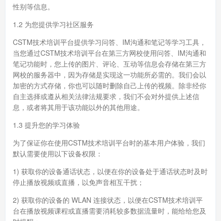
性别等信息。
1.2 为您提供学习社区服务
CSTM技术培训平台提供学习问答、IM沟通和笔记等学习工具，
当您通过CSTM技术培训平台在第三方网校使用问答、IM沟通和
笔记功能时，您上传的图片、评论、互动等信息会存储在第三方
网校的服务器中，因为存储是实现这一功能所必需的。我们会以
加密的方式存储，你也可以随时删除自己上传的视频。除非经你
自主选择或遵从相关法律法规要求，我们不会对外提供上述信
息，或者将其用于该功能以外的其他用途。
1.3 提升您的学习体验
为了保证你在使用CSTM技术培训平台时的基本用户体验，我们
默认需要使用以下设备权限：
1) 获取你的设备通话状态，以便在你的设备处于通话状态时及时
停止播放视频或直播，以免声音相互干扰；
2) 获取你的设备的 WLAN 连接状态，以便在CSTM技术培训平
台在播放视频课程或直播需要消耗较多数据流量时，能给给您及