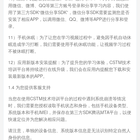
用微信、微博、QQ等第三方账号登录和分享学习内容，我们使
用了第三方SDK“微信分享SDK”，微信分享SDK需要监测您是否
安装了相应APP，以调用微信、QQ、微博等APP进行分享和登
录。
11）手机休眠：为了让您在学习视频过程中，避免因手机自动休
眠造成学习打断，我们需要使用手机休眠功能，让视频学习过程
不被休眠打断。
12）应用新版本安装提醒：为了提升您的学习体验，CSTM技术
培训平台将持续进行在线升级，我们会在应用内提醒您下载和安
装最新版本的APP。
1.4 为您提供客服支持
当您在使用CSTM技术培训平台的过程中遇到系统崩溃等情况
时，我们需要您授权读取手机状态和身份，包括手机设备类型、
系统版本和手机IMEI，并保存在第三方SDK腾讯MTA平台，以便
快速定位并为您解决相应问题。
请注意，单独的设备信息、系统版本信息是无法识别特定自然人
身份的信息。