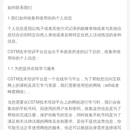
如何联系我们
1.我们如何收集和使用你的个人信息
个人信息是指以电子或者其他方式记录的能够单独或者与其他信
息结合识别特定自然人身份或者反映特定自然人活动情况的各种
信息。
CSTM技术培训平台仅会出于本政策所述的以下目的，收集和使
用你的个人信息：
1.1 为您提供在线学习服务
CSTM技术培训平台是一个在线学习平台，为了帮助您访问互联
网上的课程及其它学习资源，我们需要使用您的网络（wifi或者
蜂窝网络）。
当您需要在CSTM技术培训平台上的网校进行学习时，我们会收
集你的手机号码、拟使用的用户名和密码，收集这些信息是为了
帮助你完成注册，保护你账号的安全，同时收集手机号码是为了
满足相关法律法规的网络实名制要求。若你不提供这类信息，你
可能无法正常使用网校的服务。你还可以根据自身需求选择填写