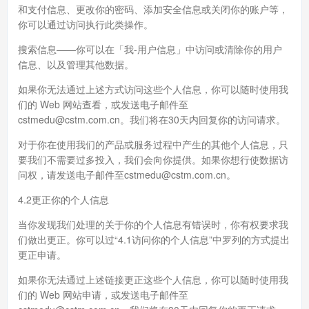
和支付信息、更改你的密码、添加安全信息或关闭你的账户等，
你可以通过访问执行此类操作。
搜索信息——你可以在「我-用户信息」中访问或清除你的用户
信息、以及管理其他数据。
如果你无法通过上述方式访问这些个人信息，你可以随时使用我
们的 Web 网站查看，或发送电子邮件至
cstmedu@cstm.com.cn。我们将在30天内回复你的访问请求。
对于你在使用我们的产品或服务过程中产生的其他个人信息，只
要我们不需要过多投入，我们会向你提供。如果你想行使数据访
问权，请发送电子邮件至cstmedu@cstm.com.cn。
4.2更正你的个人信息
当你发现我们处理的关于你的个人信息有错误时，你有权要求我
们做出更正。你可以过“4.1访问你的个人信息”中罗列的方式提出
更正申请。
如果你无法通过上述链接更正这些个人信息，你可以随时使用我
们的 Web 网站申请，或发送电子邮件至