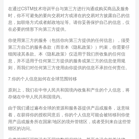
在通过CSTM技术培训平台与第三方进行沟通或购买商品及服务
时，你不可避免的要向交易对方或潜在的交易对方披露自己的信
息，如联络方式或者邮政地址等。请你妥善保护自己的信息，仅
在必要的情形下向第三方提供。
你使用第三方的服务（包括你向第三方提供的任何信息），须受
第三方自己的服务条款（而非本《隐私政策》）约束，你需要仔
细阅读其条款。本《隐私政策》仅适用于我们所收集的任何信
息，并不适用于任何第三方提供的服务或第三方的信息使用规
则，而我们对任何第三方使用由你提供的信息不承担任何责任。
7.你的个人信息如何在全球范围转移
原则上，我们在中华人民共和国境内收集和产生的个人信息，将
存储在中华人民共和国境内。
由于我们通过遍布全球的资源和服务器提供产品或服务，这意味
着，在获得你的授权同意后，你的个人信息可能会被转移到你使
用产品或服务所在国家/地区的境外管辖区，或者受到来自这些管
辖区的访问。