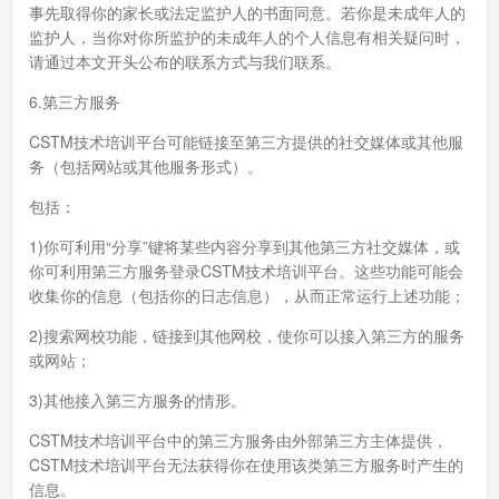
事先取得你的家长或法定监护人的书面同意。若你是未成年人的
监护人，当你对你所监护的未成年人的个人信息有相关疑问时，
请通过本文开头公布的联系方式与我们联系。
6.第三方服务
CSTM技术培训平台可能链接至第三方提供的社交媒体或其他服
务（包括网站或其他服务形式）。
包括：
1)你可利用“分享”键将某些内容分享到其他第三方社交媒体，或
你可利用第三方服务登录CSTM技术培训平台。这些功能可能会
收集你的信息（包括你的日志信息），从而正常运行上述功能；
2)搜索网校功能，链接到其他网校，使你可以接入第三方的服务
或网站；
3)其他接入第三方服务的情形。
CSTM技术培训平台中的第三方服务由外部第三方主体提供，
CSTM技术培训平台无法获得你在使用该类第三方服务时产生的
信息。