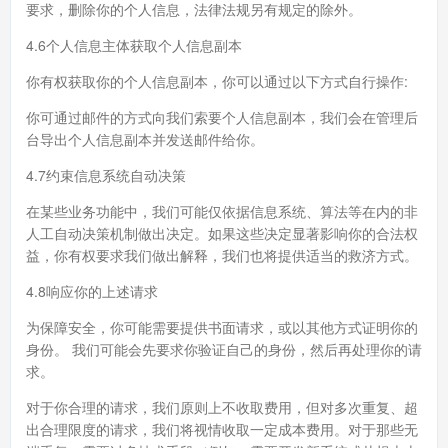
要求，删除你的个人信息，法律法规另有规定的除外。
4.6个人信息主体获取个人信息副本
你有权获取你的个人信息副本，你可以通过以下方式自行操作:
你可通过邮件的方式向我们索要个人信息副本，我们会在管理后
台导出个人信息副本并发送邮件给你。
4.7约束信息系统自动决策
在某些业务功能中，我们可能仅依据信息系统、算法等在内的非
人工自动决策机制做出决定。如果这些决定显著影响你的合法权
益，你有权要求我们做出解释，我们也将提供适当的救济方式。
4.8响应你的上述请求
为保障安全，你可能需要提供书面请求，或以其他方式证明你的
身份。 我们可能会先要求你验证自己的身份，然后再处理你的请
求。
对于你合理的请求，我们原则上不收取费用，但对多次重复、超
出合理限度的请求，我们将视情收取一定成本费用。对于那些无