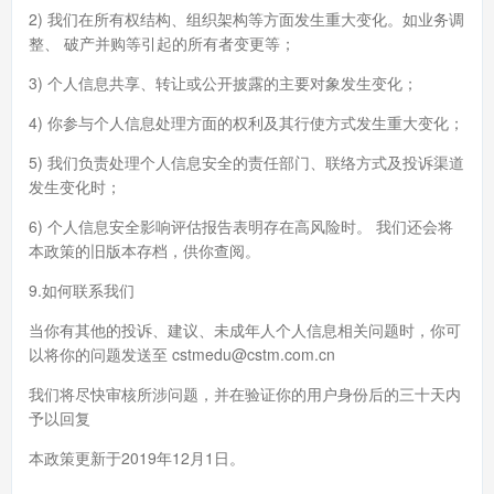
2) 我们在所有权结构、组织架构等方面发生重大变化。如业务调
整、 破产并购等引起的所有者变更等；
3) 个人信息共享、转让或公开披露的主要对象发生变化；
4) 你参与个人信息处理方面的权利及其行使方式发生重大变化；
5) 我们负责处理个人信息安全的责任部门、联络方式及投诉渠道
发生变化时；
6) 个人信息安全影响评估报告表明存在高风险时。 我们还会将
本政策的旧版本存档，供你查阅。
9.如何联系我们
当你有其他的投诉、建议、未成年人个人信息相关问题时，你可
以将你的问题发送至 cstmedu@cstm.com.cn
我们将尽快审核所涉问题，并在验证你的用户身份后的三十天内
予以回复
本政策更新于2019年12月1日。