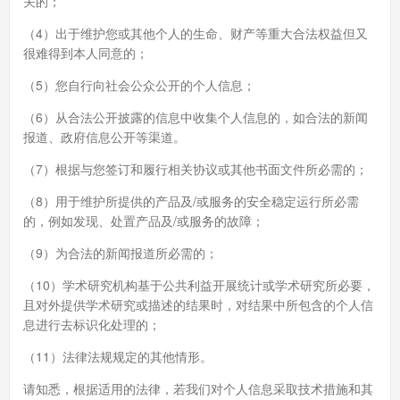
关的；
（4）出于维护您或其他个人的生命、财产等重大合法权益但又
很难得到本人同意的；
（5）您自行向社会公众公开的个人信息；
（6）从合法公开披露的信息中收集个人信息的，如合法的新闻
报道、政府信息公开等渠道。
（7）根据与您签订和履行相关协议或其他书面文件所必需的；
（8）用于维护所提供的产品及/或服务的安全稳定运行所必需
的，例如发现、处置产品及/或服务的故障；
（9）为合法的新闻报道所必需的；
（10）学术研究机构基于公共利益开展统计或学术研究所必要，
且对外提供学术研究或描述的结果时，对结果中所包含的个人信
息进行去标识化处理的；
（11）法律法规规定的其他情形。
请知悉，根据适用的法律，若我们对个人信息采取技术措施和其