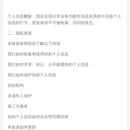
个人信息删除：指在实现日常业务功能所涉及的系统中去除个人
信息的行为，使其保持不可被检索、访问的状态。
二、隐私政策
本政策将帮助你了解以下内容:
我们如何收集和使用你的个人信息
我们如何共享、转让、公开披露你的个人信息
我们如何保护你的个人信息
你的权利
未成年人保护
第三方服务
你的个人信息如何在全球范围转移
本政策如何更新