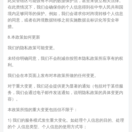
此类管辖区可能设有不同的数据保护法，甚至未设立相关法律。
在此类情况下，我们会确保你的个人信息得到在中华人民共和国
境内足够同等的保护。例如，我们会请求你对跨境转移个人信息
的同意，或者在跨境数据转移之前实施数据去标识化等安全举
措。
8.本政策如何更新
我们的隐私政策可能变更。
未经你明确同意，我们不会削减你按照本隐私政策所应享有的权
利。
我们会在本页面上发布对本政策所做的任何变更。
对于重大变更，我们还会提供更为显著的通知（包括对于某些服
务，我们会通过电子邮件发送通知，说明隐私政策的具体变更内
容）。
本政策所指的重大变更包括但不限于：
1) 我们的服务模式发生重大变化。如处理个人信息的目的、处理
的个 人信息类型、个人信息的使用方式等；