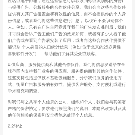
姓名或电子邮箱，通过这些信息可以联系到你或识别你的身份)
与提供广告、分析服务的合作伙伴分享。我们会向这些合作伙伴
提供有关其广告覆盖面和有效性的信息，而不会提供你的个人身
份信息，或者我们将这些信息进行汇总， 以便它不会识别你个
人。例如，只有在广告主同意遵守我们的广告发布准则后，我们
才可能会告诉广告主他们广告的效果如何，或者有多少人看了他
们广告或在看到广告后安装了应用，或者向这些合作伙伴提供不
能识别 个人身份的人口统计信息（例如“位于北京的25岁男性，
喜欢软件开发”）， 帮助他们了解其受众或顾客。
b.供应商、服务提供商和其他合作伙伴。我们将信息发送给在全
球范围内支持我们业务的供应商、服务提供商和其他合作伙伴，
这些支持包括提供技术基础设施服务、分析我们服务的使用方
式、衡量广告和服务的有效性、提供客户服务、支付便利或进行
学术研究和调查。
对我们与之共享个人信息的公司、组织和个人，我们会与其签署
严格的保密协定，要求他们按照我们的说明、本隐私政策以及其
他任何相关的保密和安全措施来处理个人信息。
2.2转让