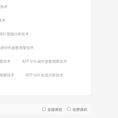
验技术
技术
M扫描探针显微分析技术
 热辐射特性参数测量技术
测量技术
ATP 016 磁性参数测量技术
数测量技术
ATP 020 粒度分析技术
直播课程
免费课程