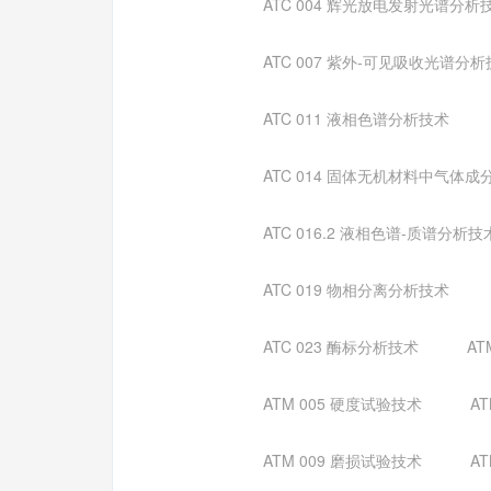
ATC 004 辉光放电发射光谱分析
ATC 007 紫外-可见吸收光谱分
ATC 011 液相色谱分析技术
ATC 014 固体无机材料中气体
ATC 016.2 液相色谱-质谱分析技
ATC 019 物相分离分析技术
ATC 023 酶标分析技术
AT
ATM 005 硬度试验技术
A
ATM 009 磨损试验技术
A