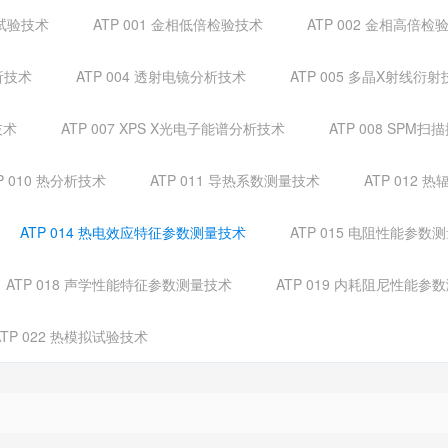
弛试验技术
ATP 001 金相低倍检验技术
ATP 002 金相高倍检
析技术
ATP 004 透射电镜分析技术
ATP 005 多晶X射线衍射
技术
ATP 007 XPS X光电子能谱分析技术
ATP 008 SP
P 010 热分析技术
ATP 011 导热系数测量技术
ATP 012
ATP 014 热电效应特征参数测量技术
ATP 015 电阻性能参数
ATP 018 声学性能特征参数测量技术
ATP 019 内耗阻尼性能参
ATP 022 热模拟试验技术