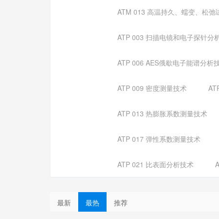
ATM 013 高温持久、蠕变、松
ATP 003 扫描电镜和电子探针分
ATP 006 AES俄歇电子能谱分析
ATP 009 密度测量技术
AT
ATP 013 热膨胀系数测量技术
ATP 017 弹性系数测量技术
ATP 021 比表面分析技术
最新
最热
推荐