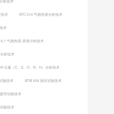
谱分析技术
析技术
ATC 010 气相色谱分析技术
析技术
016.1 气相色谱-质谱分析技术
化学分析技术
有机物中元素（C、S、O、N、H）分析技术
扭转试验技术
ATM 004 延性试验技术
08 疲劳试验技术
撕裂试验技术