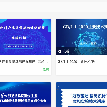
试看
提升材料产业质量基础设施建设--高峰论坛
GB/1.1-2020主要技术变化
免费