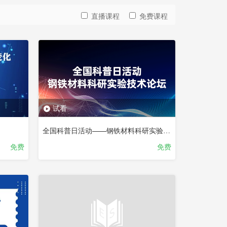
直播课程
免费课程
试看
全国科普日活动——钢铁材料科研实验技术论坛
免费
免费