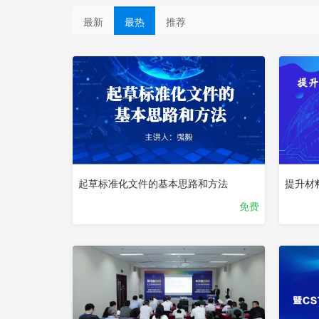
最新
最热
推荐
起草标准化文件的基本思路和方法
免费